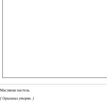
Масляная пастель.
[ Оригинал утерян. ]