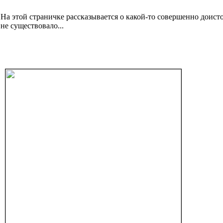
На этой страничке рассказывается о какой-то совершенно доисто
не существовало...